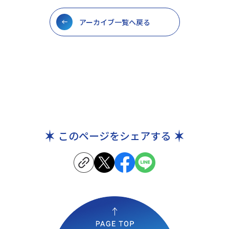
アーカイブ一覧へ戻る
このページをシェアする