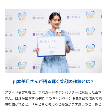
山本美月さんが語る輝く笑顔の秘訣とは？
アワード受賞を機に、アパガードのアンバサダーに就任した山本
さん。自身が出演する40周年のキャンペーン映像を観て改めて感
想を聞かれると、「今と昔と考えると髪型がまず違うのと、あと