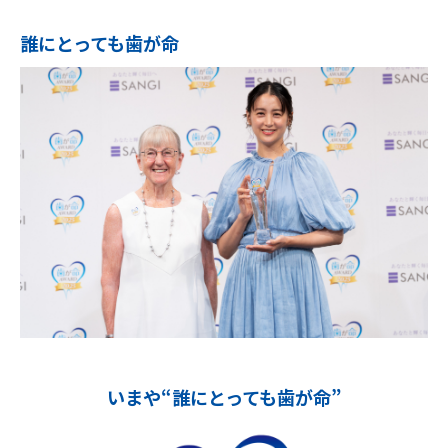
誰にとっても歯が命
いまや“誰にとっても歯が命”