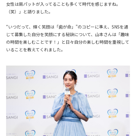
女性は肩パットが入ってることも多くて時代を感じますね。
（笑）」と語りました。
“いつだって、輝く笑顔は「歯が命」”のコピーに準え、SNSを通
じて募集した自分を笑顔にする秘訣について、山本さんは「趣味
の時間を楽しむことです！」と日々自分の楽しむ時間を重視して
いることを教えてくれました。