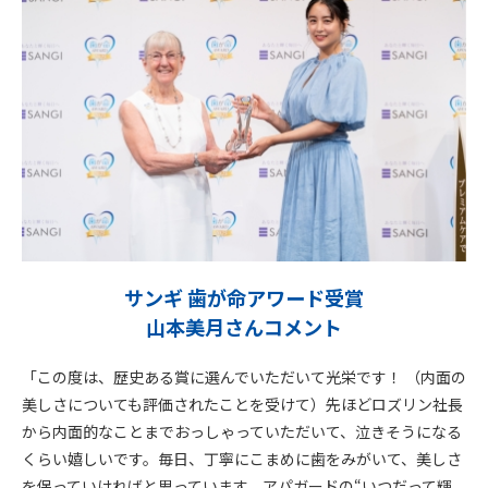
サンギ 歯が命アワード受賞
山本美月さんコメント
「この度は、歴史ある賞に選んでいただいて光栄です！ （内面の
美しさについても評価されたことを受けて）先ほどロズリン社長
から内面的なことまでおっしゃっていただいて、泣きそうになる
くらい嬉しいです。毎日、丁寧にこまめに歯をみがいて、美しさ
を保っていければと思っています。アパガードの“いつだって輝