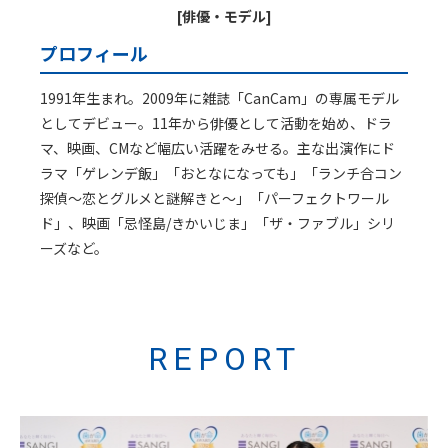
[俳優・モデル]
プロフィール
1991年生まれ。2009年に雑誌「CanCam」の専属モデル
としてデビュー。11年から俳優として活動を始め、ドラ
マ、映画、CMなど幅広い活躍をみせる。主な出演作にド
ラマ「ゲレンデ飯」「おとなになっても」「ランチ合コン
探偵～恋とグルメと謎解きと～」「パーフェクトワール
ド」、映画「忌怪島/きかいじま」「ザ・ファブル」シリ
ーズなど。
REPORT