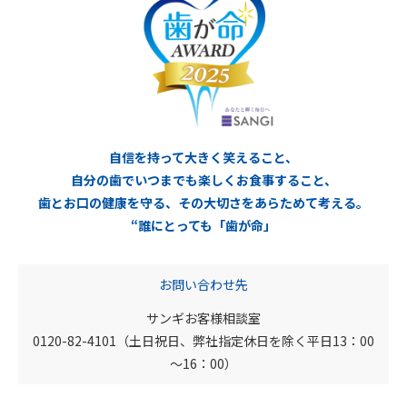
自信を持って大きく笑えること、
自分の歯でいつまでも楽しくお食事すること、
歯とお口の健康を守る、その大切さをあらためて考える。
“誰にとっても「歯が命」
お問い合わせ先
サンギお客様相談室
0120-82-4101（土日祝日、弊社指定休日を除く平日13：00
～16：00）