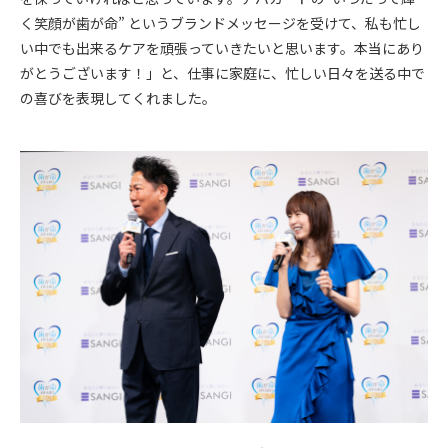
く笑顔が歯が命” というブランドメッセージを受けて、私も忙し
い中でも出来るケアを頑張っていきたいと思います。本当にあり
がとうございます！」と、仕事に家庭に、忙しい日々を送る中で
の喜びを表現してくれました。