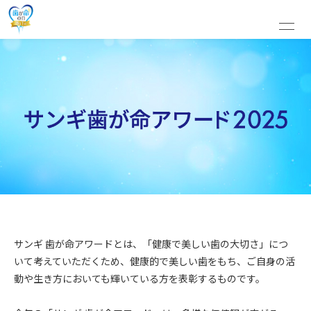
サンギ 歯が命アワードとは、「健康で美しい歯の大切さ」につ
いて考えていただくため、健康的で美しい歯をもち、ご自身の活
動や生き方においても輝いている方を表彰するものです。