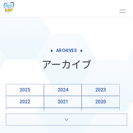
ARCHIVES
アーカイブ
2025
2024
2023
2022
2021
2020
2019
2018
2017
2016
2015