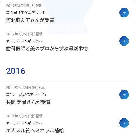
2017年8月1日(火)表彰
第３回「歯が命アワード」
河北麻友子さんが受賞
2017年7月5日(水)開催
オーラルシンポジウム
歯科医師と美のプロから学ぶ最新事情
2016
2016年7月24日(日)表彰
第2回「歯が命アワード」
長岡 美貴さんが受賞
2016年7月2日(土)開催
オーラルシンポジウム
エナメル質へミネラル補給