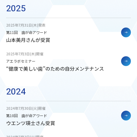
2025
2025年7月31日(木)発表
第11回 歯が命アワード
山本美月さんが受賞
2025年7月3日(木)開催
アエラボセミナー
“健康で美しい歯”のための自分メンテナンス
2024
2024年7月30日(火)開催
第10回 歯が命アワード
ウエンツ瑛士さん受賞
2024年7月2日(火)開催