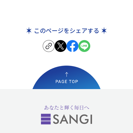
このページをシェアする