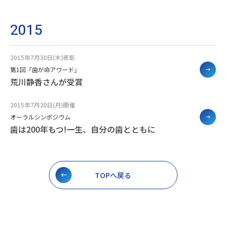
2015
2015年7月30日(木)表彰
第1回「歯が命アワード」
荒川静香さんが受賞
2015年7月20日(月)開催
オーラルシンポジウム
歯は200年もつ!一生、自分の歯とともに
TOPへ戻る