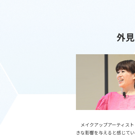
外見
メイクアップアーティスト
きな影響を与えると感じてい