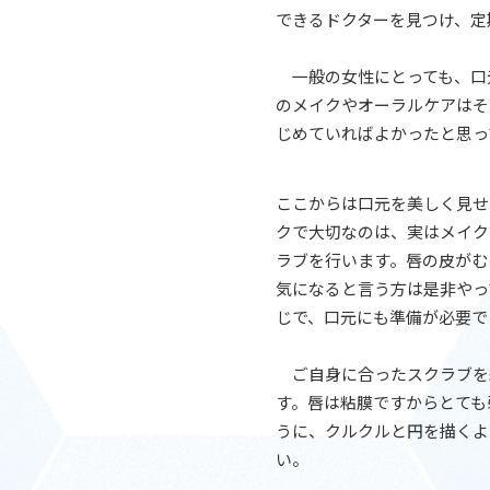
できるドクターを見つけ、定
一般の女性にとっても、口
のメイクやオーラルケアはそ
じめていればよかったと思っ
ここからは口元を美しく見せ
クで大切なのは、実はメイク
ラブを行います。唇の皮がむ
気になると言う方は是非やっ
じで、口元にも準備が必要で
ご自身に合ったスクラブを
す。唇は粘膜ですからとても
うに、クルクルと円を描くよ
い。