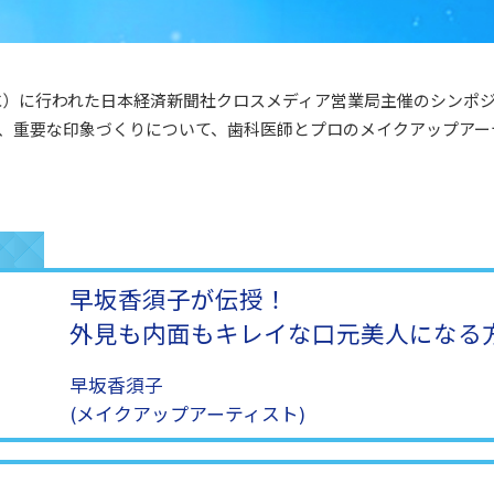
日（水）に行われた日本経済新聞社クロスメディア営業局主催のシンポ
、重要な印象づくりについて、歯科医師とプロのメイクアップアー
早坂香須子が伝授！
外見も内面もキレイな口元美人になる
早坂香須子
(メイクアップアーティスト)