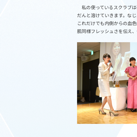
私の使っているスクラブは
だんと溶けていきます。なじ
これだけでも内側からの血色
肌同様フレッシュさを伝え、