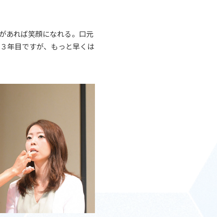
があれば笑顔になれる。口元
て３年目ですが、もっと早くは