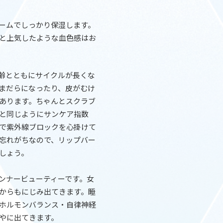
ームでしっかり保湿します。
と上気したような血色感はお
齢とともにサイクルが長くな
まだらになったり、皮がむけ
あります。ちゃんとスクラブ
と同じようにサンケア指数
で紫外線ブロックを心掛けて
忘れがちなので、リップバー
しょう。
ンナービューティーです。女
からもにじみ出てきます。睡
ホルモンバランス・自律神経
やに出てきます。