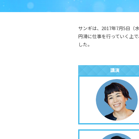
サンギは、2017年7月5
円滑に仕事を行っていく上で
した。
講演