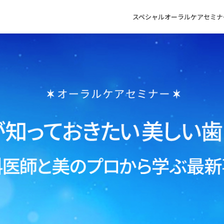
スペシャル
オーラルケアセミナ