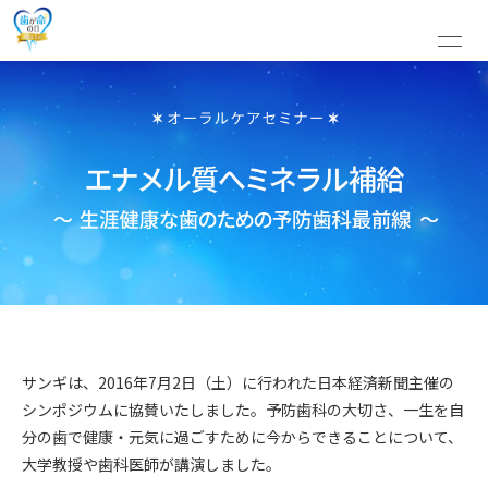
サンギは、2016年7月2日（土）に行われた日本経済新聞主催の
シンポジウムに協賛いたしました。予防歯科の大切さ、一生を自
分の歯で健康・元気に過ごすために今からできることについて、
大学教授や歯科医師が講演しました。