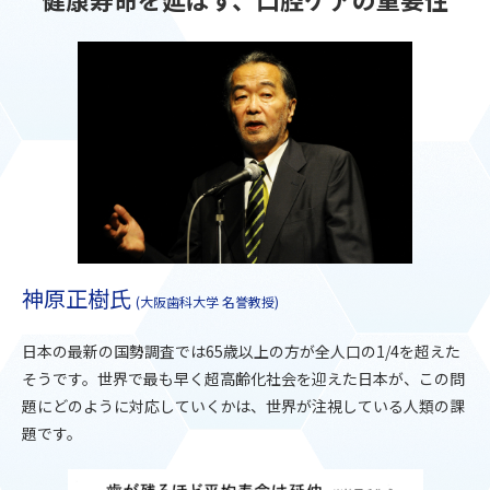
神原正樹氏
(大阪歯科大学 名誉教授)
日本の最新の国勢調査では65歳以上の方が全人口の1/4を超えた
そうです。世界で最も早く超高齢化社会を迎えた日本が、この問
題にどのように対応していくかは、世界が注視している人類の課
題です。