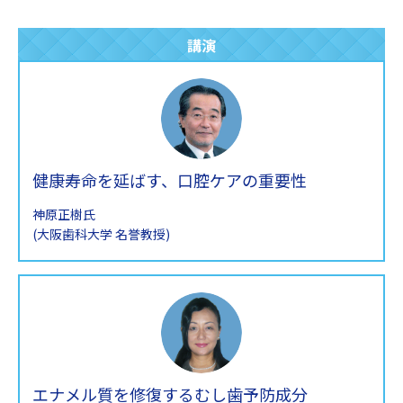
講演
健康寿命を延ばす、口腔ケアの重要性
神原正樹氏
(大阪歯科大学 名誉教授)
エナメル質を修復するむし歯予防成分