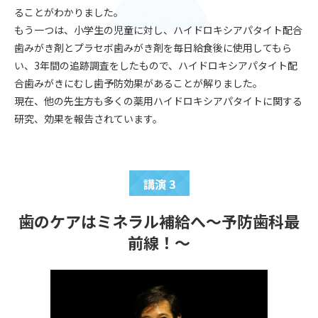
ることがわかりました。
もう一つは、小学生の児童に対し、ハイドロキシアパタイト配合
歯みがき剤とプラセボ歯みがき剤を毎日給食後に使用してもら
い、3年間の追跡調査をしたもので、ハイドロキシアパタイト配
合歯みがきにむし歯予防効果があることが解りました。
現在、他の先生方も多くの薬用ハイドロキシアパタイトに関する
研究、効果を報告されています。
講演 3
歯のケアはミネラル補給へ～予防歯科最
前線！～