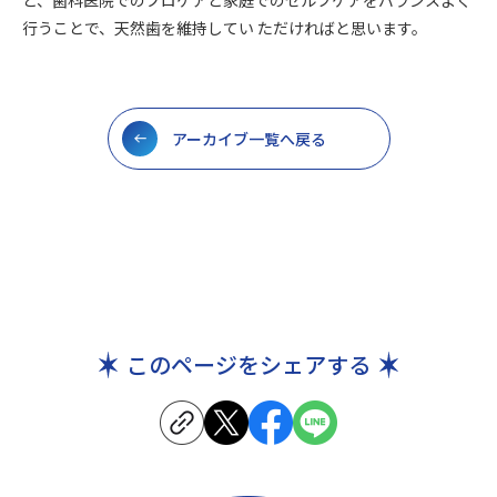
行うことで、天然歯を維持してい ただければと思います。
アーカイブ一覧へ戻る
このページをシェアする